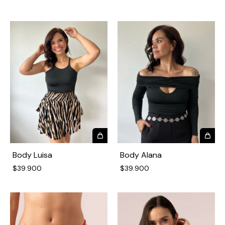
Body Luisa
Body Alana
$39.900
$39.900