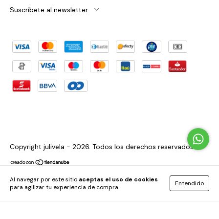
Suscríbete al newsletter
Copyright julivela - 2026. Todos los derechos reservados.
Al navegar por este sitio
aceptas el uso de cookies
Entendido
para agilizar tu experiencia de compra.