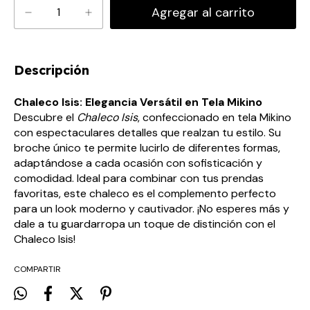
Descripción
Chaleco Isis: Elegancia Versátil en Tela Mikino
Descubre el
Chaleco Isis
, confeccionado en tela Mikino
con espectaculares detalles que realzan tu estilo. Su
broche único te permite lucirlo de diferentes formas,
adaptándose a cada ocasión con sofisticación y
comodidad. Ideal para combinar con tus prendas
favoritas, este chaleco es el complemento perfecto
para un look moderno y cautivador. ¡No esperes más y
dale a tu guardarropa un toque de distinción con el
Chaleco Isis!
COMPARTIR