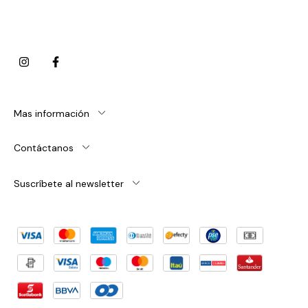
Mas información
Contáctanos
Suscríbete al newsletter