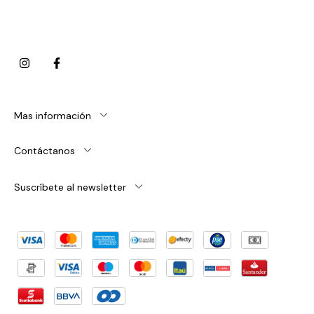
Mas información
Contáctanos
Suscríbete al newsletter