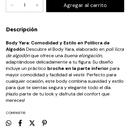
Descripción
Body Yara: Comodidad y Estilo en Polilicra de
Algodón
Descubre el Body Yara, elaborado en
poli licra
de algodón
que ofrece una
buena elongación
,
adaptándose delicadamente a tu figura. Su diseño
incluye un práctico
broche en la parte inferior
para
mayor comodidad y facilidad al vestir. Perfecto para
cualquier ocasión, este body combina suavidad y estilo
para que te sientas segura y elegante todo el día.
¡Hazlo parte de tu look y disfruta del confort que
mereces!
COMPARTIR