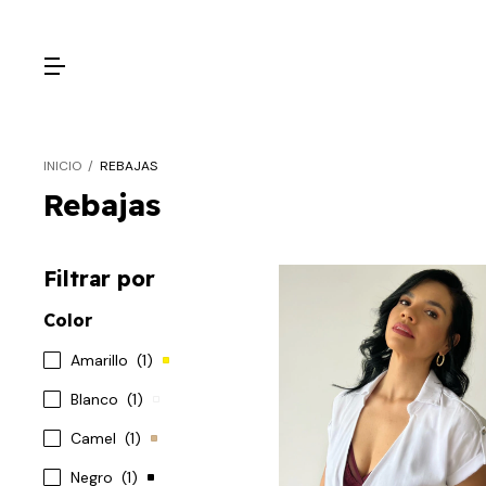
INICIO
/
REBAJAS
Rebajas
Filtrar por
Color
Amarillo
(1)
Blanco
(1)
Camel
(1)
Negro
(1)