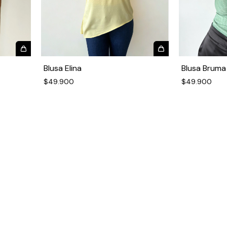
Blusa Elina
Blusa Bruma
$49.900
$49.900