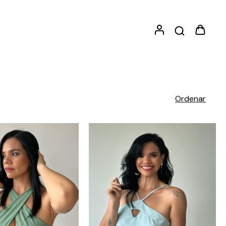
Ordenar