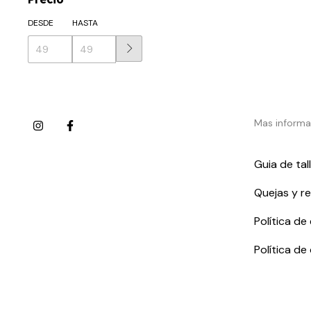
DESDE
HASTA
Mas informa
Guia de tal
Quejas y r
Política de
Política de