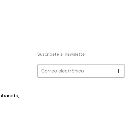
Suscríbete al newsletter
Sabaneta,